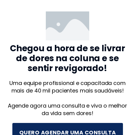
Chegou a hora de se livrar
de dores na coluna e se
sentir revigorado!
Uma equipe profissional e capacitada com
mais de 40 mil pacientes mais saudáveis!
Agende agora uma consulta e viva o melhor
da vida sem dores!
QUERO AGENDAR UMA CONSULTA