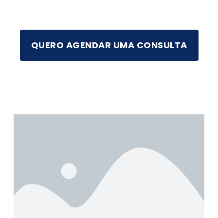
QUERO AGENDAR UMA CONSULTA