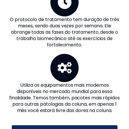
O protocolo de tratamento tem duração de três
meses, sendo duas vezes por semana. Ele
abrange todas as fases do tratamento, desde o
trabalho biomecânico até os exercícios de
fortalecimento.
Utiliza os equipamentos mais modernos
disponíveis no mercado mundial para essa
finalidade. Temos também, pacotes mais rápidos
para outras patologias da coluna, em apenas 1
mês você estará livre das dores na coluna.