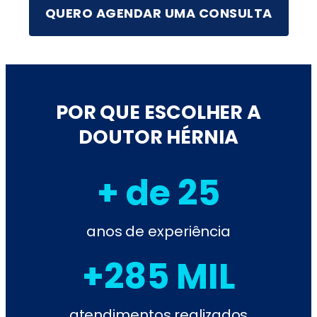
QUERO AGENDAR UMA CONSULTA
POR QUE ESCOLHER A
DOUTOR HÉRNIA
+ de 25
anos de experiência
+285 MIL
atendimentos realizados