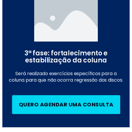
3ª fase: fortalecimento e
estabilização da coluna
Será realizado exercícios específicos para a
coluna para que não ocorra regressão dos discos.
QUERO AGENDAR UMA CONSULTA