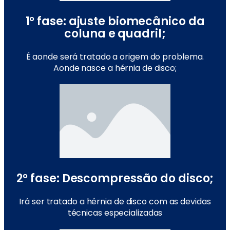
1° fase: ajuste biomecânico da
coluna e quadril;
É aonde será tratado a origem do problema.
Aonde nasce a hérnia de disco;
2° fase: Descompressão do disco;
Irá ser tratado a hérnia de disco com as devidas
técnicas especializadas