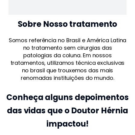
Sobre Nosso tratamento
Somos referência no Brasil e América Latina
no tratamento sem cirurgias das
patologias da coluna. Em nossos
tratamentos, utilizamos técnica exclusivas
no brasil que trouxemos das mais
renomadas instituições do mundo.
Conheça alguns depoimentos
das vidas que o Doutor Hérnia
impactou!