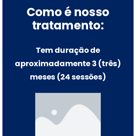
Como é nosso
tratamento:
Tem duração de
aproximadamente 3 (três)
meses (24 sessões)