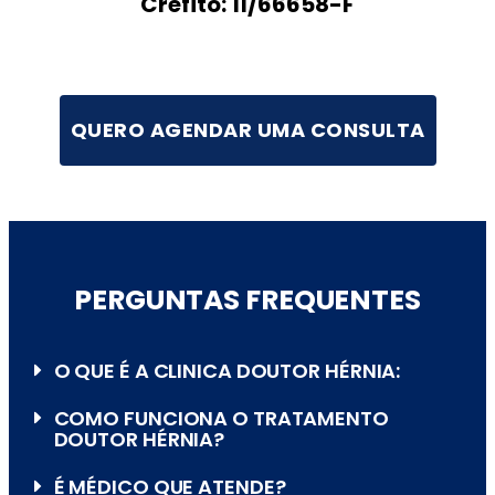
Crefito: 11/66658-F
QUERO AGENDAR UMA CONSULTA
PERGUNTAS FREQUENTES
O QUE É A CLINICA DOUTOR HÉRNIA:
COMO FUNCIONA O TRATAMENTO
DOUTOR HÉRNIA?
É MÉDICO QUE ATENDE?