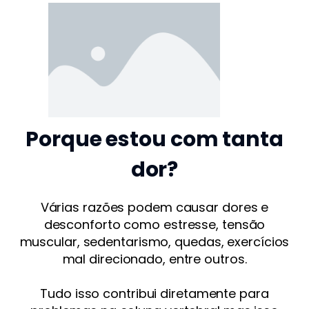
Porque estou com tanta
dor?
Várias razões podem causar dores e
desconforto como estresse, tensão
muscular, sedentarismo, quedas, exercícios
mal direcionado, entre outros.
Tudo isso contribui diretamente para