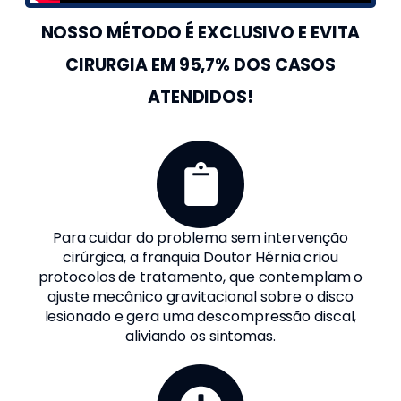
NOSSO MÉTODO É EXCLUSIVO E EVITA
CIRURGIA EM 95,7% DOS CASOS
ATENDIDOS!
Para cuidar do problema sem intervenção
cirúrgica, a franquia Doutor Hérnia criou
protocolos de tratamento, que contemplam o
ajuste mecânico gravitacional sobre o disco
lesionado e gera uma descompressão discal,
aliviando os sintomas.