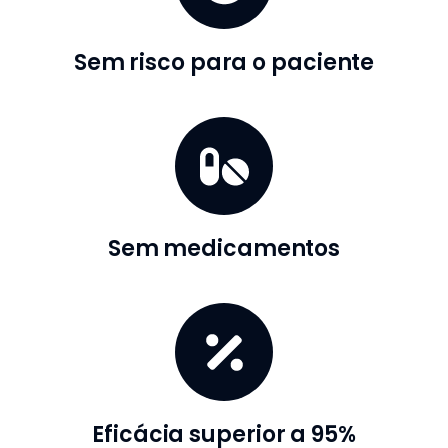
Sem risco para o paciente
Sem medicamentos
Eficácia superior a 95%