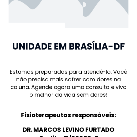
UNIDADE EM BRASÍLIA-DF
Estamos preparados para atendê-lo. Você
não precisa mais sofrer com dores na
coluna. Agende agora uma consulta e viva
o melhor da vida sem dores!
Fisioterapeutas responsáveis:
DR. MARCOS LEVINO FURTADO